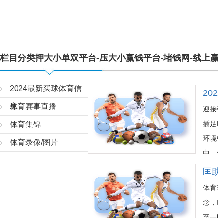
栏目分类
押大小单双平台-压大小赢钱平台-堵钱网-线上赢钱
2024最新买球体育信
2
你的位
息
体育赛事直播
迎接
插足
体育集锦
环境
体育录像/图片
中，
全明星赛上，代表东南战队出战的他孝敬...
匡助
2026-08-09
体育
念，
至一