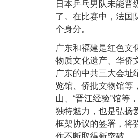
日本乒乓男队未能晋
了。在比赛中，法国
个身分。
广东和福建是红色文
物质文化遗产、华侨文
广东的中共三大会址
览馆、侨批文物馆等
山、“晋江经验”馆等
独特魅力，也是弘扬
框架协议的签署，将强
作不断取得新突破。