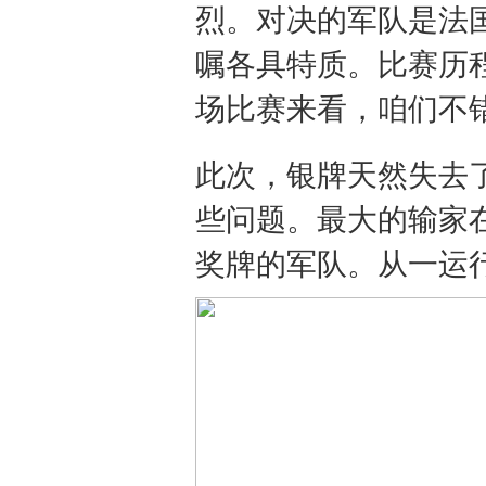
烈。对决的军队是法
嘱各具特质。比赛历
场比赛来看，咱们不
此次，银牌天然失去
些问题。最大的输家
奖牌的军队。从一运