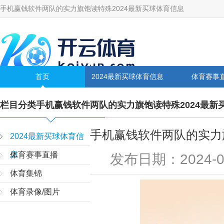
手机赢钱软件两队的实力旗饱读特殊2024最新买球体育信息
首页
2024最新买球体育信息
体育赛事
栏目分类
手机赢钱软件两队的实力旗饱读特殊2024最新
手机赢钱软件两队的实力
2024最新买球体育信
你的位置：
押大小单双平台-压大小
息
体育赛事直播
发布日期：2024-0
体育集锦
体育录像/图片