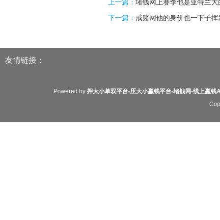
上一篇：
堵钱网上赛季他是亚特兰大的
下一篇：
戒赌网他的身价也一下子挥发
友情链接：
Powered by
押大小单双平台-压大小赢钱平台-堵钱网-线上赢钱AP
Cop