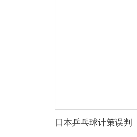
日本乒乓球计策误判