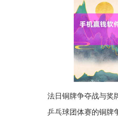
法日铜牌争夺战与奖
乒乓球团体赛的铜牌