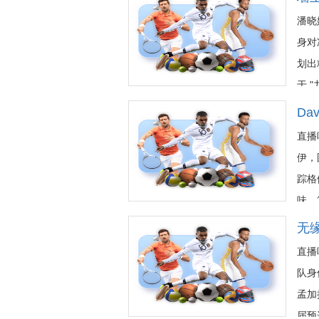
2026-08-08
潘晓
身对
划出
于 
16 岁得到第一笔 4000 元奖金到...
【更多..
Da
2026-08-08
直播
伊，
踪格
味。
方在三狮军团的位置，为2026年好意思国宇宙
无
2026-08-07
直播
队身
孟加
届预