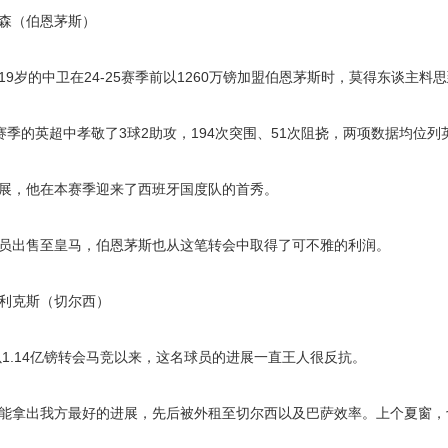
森（伯恩茅斯）
19岁的中卫在24-25赛季前以1260万镑加盟伯恩茅斯时，莫得东谈主料
25赛季的英超中孝敬了3球2助攻，194次突围、51次阻挠，两项数据均位
展，他在本赛季迎来了西班牙国度队的首秀。
员出售至皇马，伯恩茅斯也从这笔转会中取得了可不雅的利润。
利克斯（切尔西）
年以1.14亿镑转会马竞以来，这名球员的进展一直王人很反抗。
能拿出我方最好的进展，先后被外租至切尔西以及巴萨效率。上个夏窗，切