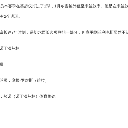
球员本赛季在英超仅打进了1球，1月冬窗被外租至米兰效率。但是在米兰
仅有2个进球。
议长达7年时刻，是切尔西长久项联想一部分，但商酌到菲利克斯显然不
诺丁汉丛林
联
球员：摩根-罗杰斯（维拉）
：努诺（诺丁汉丛林）体育集锦