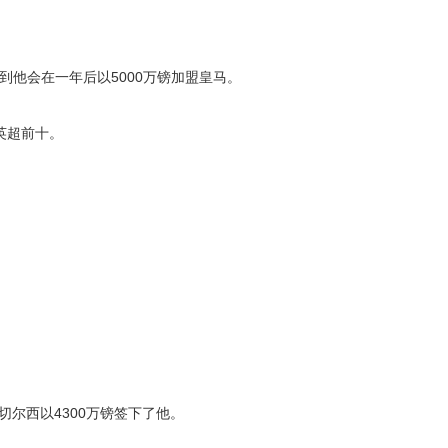
思到他会在一年后以5000万镑加盟皇马。
列英超前十。
尔西以4300万镑签下了他。