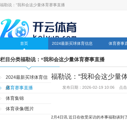
福勒说：“我和会这少量体育赛事直播
首页
2024最新买球体育信息
体育赛事
栏目分类
福勒说：“我和会这少量体育赛事直播
福勒说：“我和会这少量
2024最新买球体育信
你的位置：
押大小单双平
息
发布日期：2026-02-19 10:06 点
体育赛事直播
体育集锦
体育录像/图片
2月4日讯 近日在收受采访的本事福勒谈