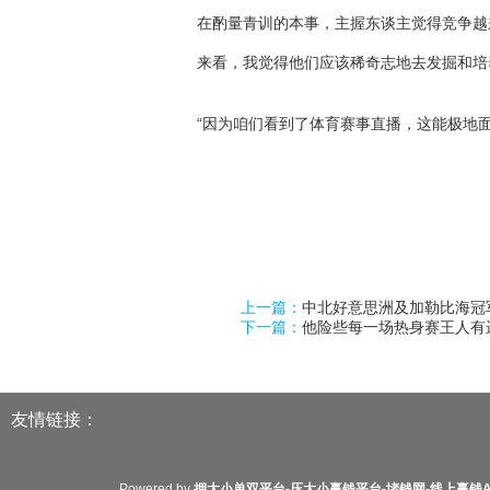
在酌量青训的本事，主握东谈主觉得竞争越
来看，我觉得他们应该稀奇志地去发掘和培
“因为咱们看到了体育赛事直播，这能极地
上一篇：
中北好意思洲及加勒比海冠
下一篇：
他险些每一场热身赛王人有
友情链接：
Powered by
押大小单双平台-压大小赢钱平台-堵钱网-线上赢钱AP