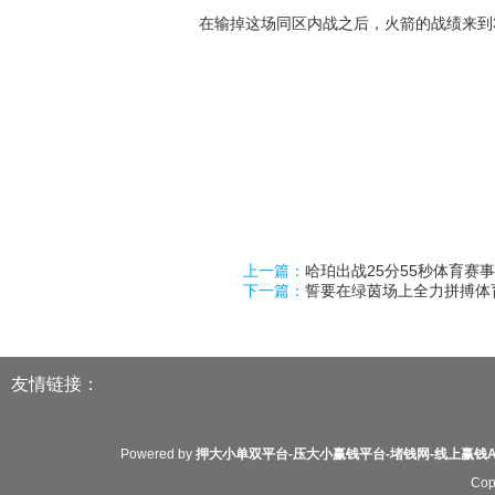
在输掉这场同区内战之后，火箭的战绩来到3
上一篇：
哈珀出战25分55秒体育赛
下一篇：
誓要在绿茵场上全力拼搏体
友情链接：
Powered by
押大小单双平台-压大小赢钱平台-堵钱网-线上赢钱AP
Cop