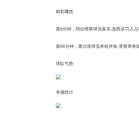
精彩骤然
第6分钟，阿拉维斯球员基克-加西亚罚入点
第66分钟，塞尔塔球员米哈伊洛-里斯蒂奇
球队气势
本领统计