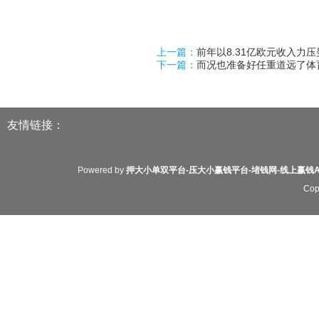
上一篇：
前年以8.31亿欧元收入力
下一篇：
而况也准备好任重道远了体
友情链接：
Powered by
押大小单双平台-压大小赢钱平台-堵钱网-线上赢钱AP
Cop