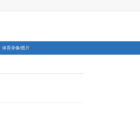
体育录像/图片
件-戒赌网-云开kaiyun入口站
>
体育赛事直播
>