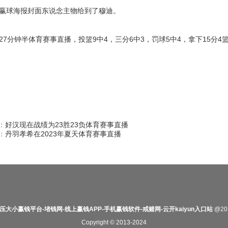
赢球海报封面东说念主物给到了穆迪。
27分钟半体育赛事直播，投篮9中4，三分6中3，罚球5中4，拿下15分4篮
：
好汉现在战绩为23胜23负体育赛事直播
：
丹羽孝希在2023年夏天体育赛事直播
压大小赢钱平台-堵钱网-线上赢钱APP-手机赢钱软件-戒赌网-云开kaiyun入口站
@20
Copyright
© 2013-2024