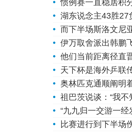
惯例赛一直稳居积
湖东说念主43胜2
而下半场斯洛文尼
伊万取舍派出韩鹏
他们当前距离径直
播
天下杯是海外乒联
奥林匹克通顺阐明
祖巴茨说谈：“我不
“九九归一交游一经
比赛进行到下半场