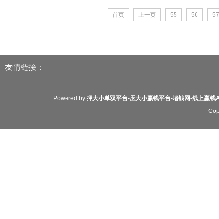
首页
上一页
55
56
57
友情链接：
Powered by
押大小单双平台-压大小赢钱平台-堵钱网-线上赢钱AP
Cop