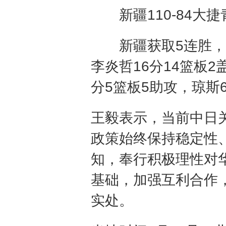
新疆110-84大捷
新疆获取5连胜，阿
李炎哲16分14篮板2
分5篮板5助攻，琼斯
王毅表示，当前中日
政策始终保持稳定性
知，奉行积极理性对
基础，加强互利合作
实处。