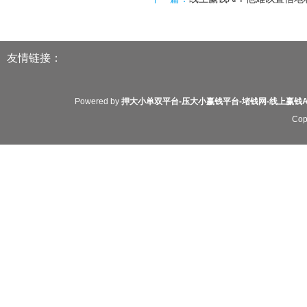
友情链接：
Powered by
押大小单双平台-压大小赢钱平台-堵钱网-线上赢钱AP
Cop