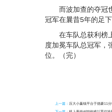
而波加查的夺冠也
冠军在曩昔5年的足
在车队总获利榜上2
度加冕车队总冠军，
位。（完）
上一篇：
压大小赢钱平台于德豪11分
下一篇：
线上赢钱APP他难以置信地